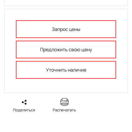
Запрос цены
Предложить свою цену
Уточнить наличие
Поделиться
Распечатать