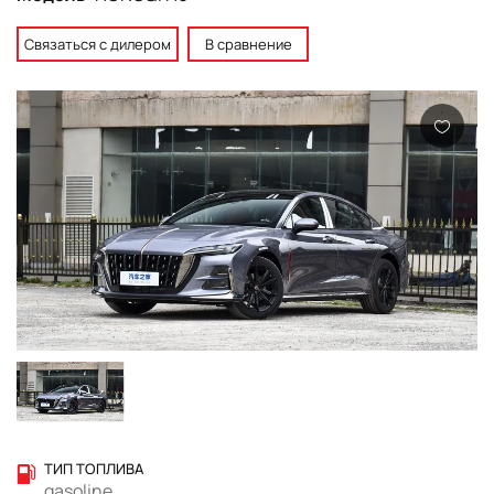
Связаться с дилером
В сравнение
ТИП ТОПЛИВА