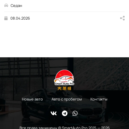
gasoline
2.0
Седан
08.04.2026
Новые авто
Авто с пробегом
Контакты