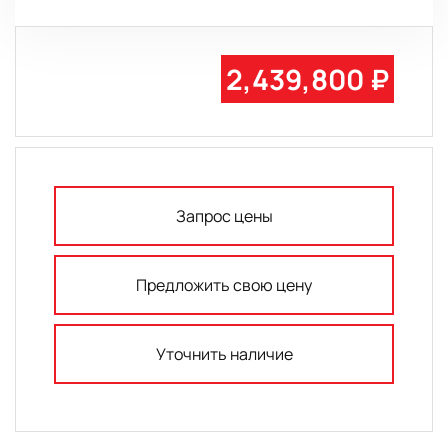
2,439,800 ₽
Запрос цены
Предложить свою цену
Уточнить наличие