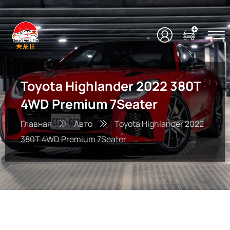
Toyota Highlander 2022 380T
4WD Premium 7Seater
Главная
Авто
Toyota Highlander 2022
380T 4WD Premium 7Seater