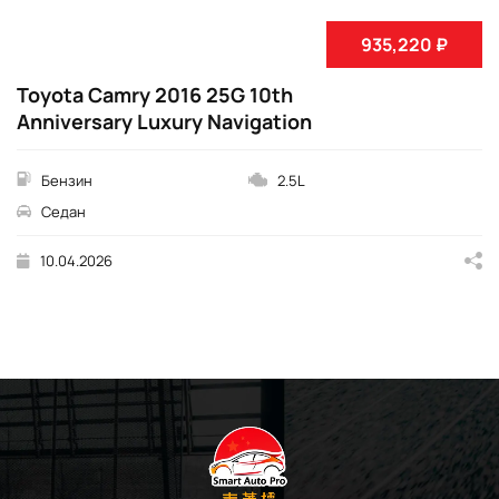
935,220 ₽
Toyota Camry 2016 25G 10th
Anniversary Luxury Navigation
Бензин
2.5L
Седан
10.04.2026