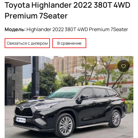
Toyota Highlander 2022 380T 4WD
Premium 7Seater
Модель:
Highlander 2022 380T 4WD Premium 7Seater
Связаться с дилером
В сравнение