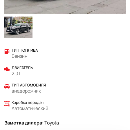
ТИП ТОПЛИВА
Бензин
ДВИГАТЕЛЬ
2.0T
ТИП АВТОМОБИЛЯ
внедорожник
Коробка передач
Автоматический
Заметка дилера:
Toyota