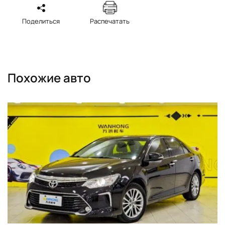
Поделиться
Распечатать
Похожие авто