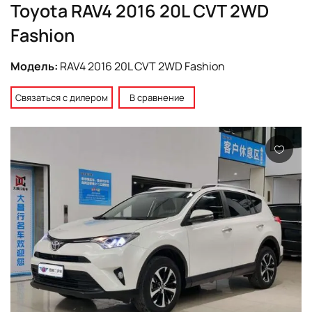
Toyota RAV4 2016 20L CVT 2WD
Fashion
Модель:
RAV4 2016 20L CVT 2WD Fashion
Связаться с дилером
В сравнение