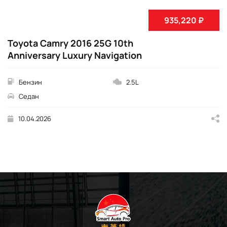
935,220 ₽
Toyota Camry 2016 25G 10th
Anniversary Luxury Navigation
Бензин
2.5L
Седан
10.04.2026