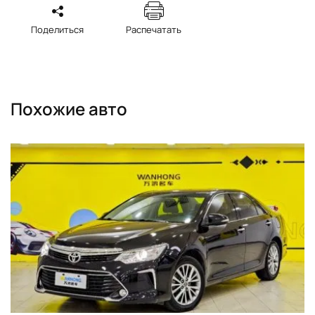
Поделиться
Распечатать
Похожие авто