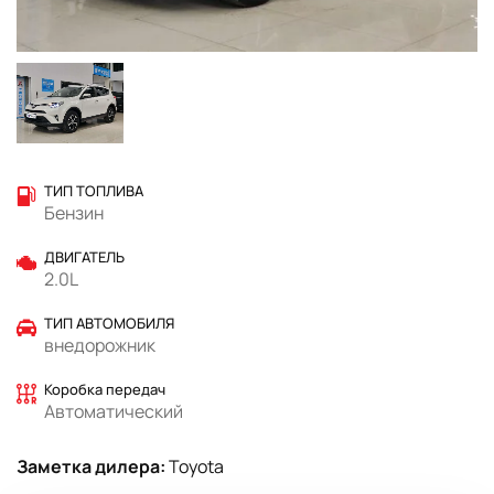
ТИП ТОПЛИВА
Бензин
ДВИГАТЕЛЬ
2.0L
ТИП АВТОМОБИЛЯ
внедорожник
Коробка передач
Автоматический
Заметка дилера:
Toyota