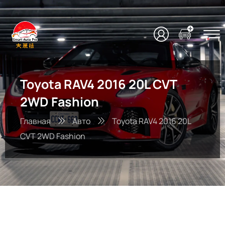
Toyota RAV4 2016 20L CVT
2WD Fashion
Главная
Авто
Toyota RAV4 2016 20L
CVT 2WD Fashion