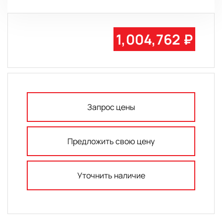
1,004,762 ₽
Запрос цены
Предложить свою цену
Уточнить наличие