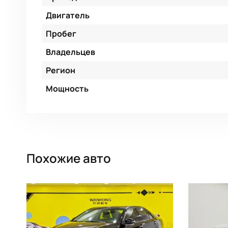
Двигатель
Пробег
Владельцев
Регион
Мощность
Похожие авто