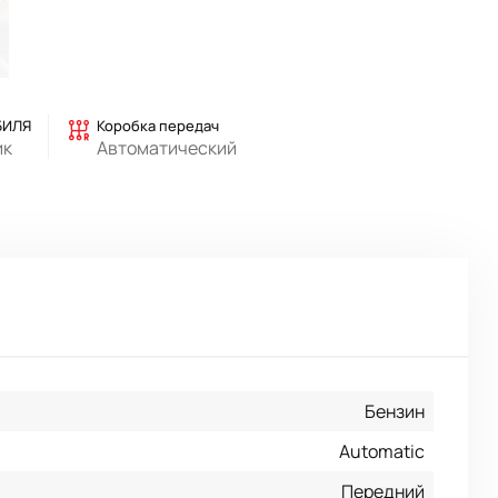
БИЛЯ
Коробка передач
ик
Автоматический
Бензин
Automatic
Передний