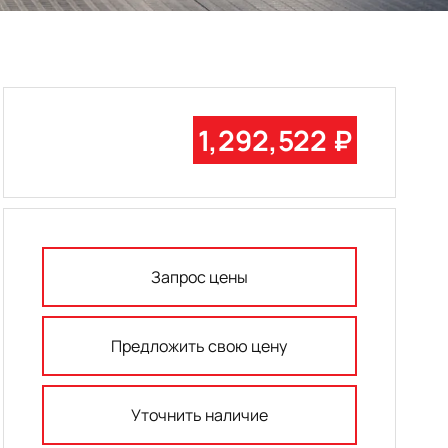
1,292,522 ₽
Запрос цены
Предложить свою цену
Уточнить наличие