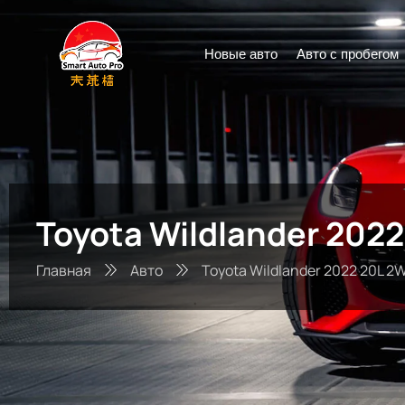
Новые авто
Авто с пробегом
Toyota Wildlander 202
Главная
Авто
Toyota Wildlander 2022 20L 2