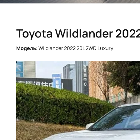
Toyota Wildlander 202
Модель:
Wildlander 2022 20L 2WD Luxury