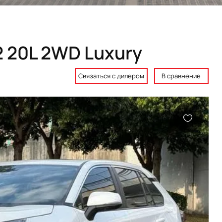
2 20L 2WD Luxury
Связаться с дилером
В сравнение