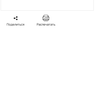
Поделиться
Распечатать