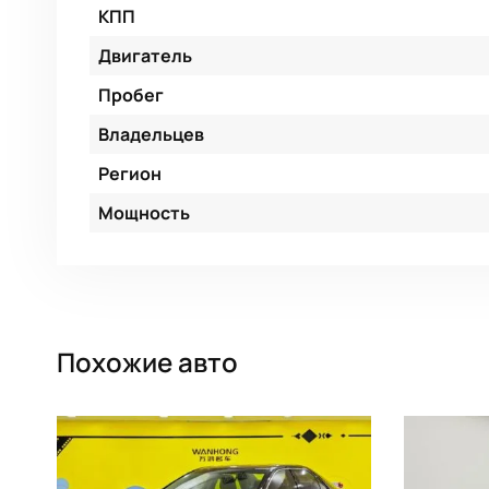
КПП
Двигатель
Пробег
Владельцев
Регион
Мощность
Похожие авто