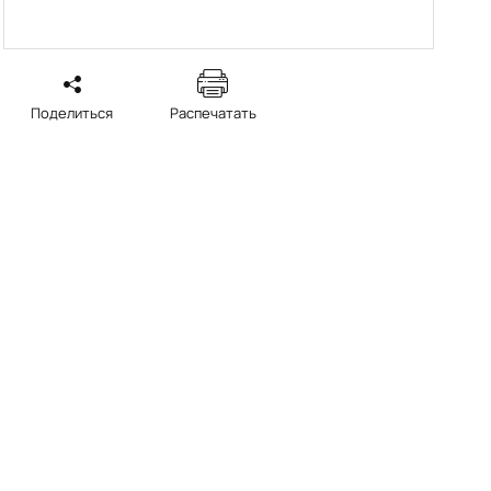
Поделиться
Распечатать