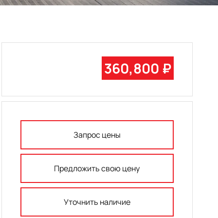
360,800 ₽
Запрос цены
Предложить свою цену
Уточнить наличие