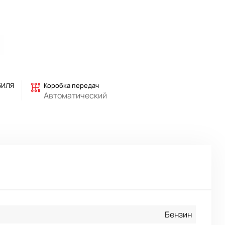
БИЛЯ
Коробка передач
Автоматический
Бензин